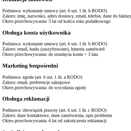
Podstawa: wykonanie umowy (art. 6 ust. 1 lit. b RODO)
Zakres: imię, nazwisko, adres dostawy, email, telefon, dane do faktur
Okres przechowywania: 5 lat od końca roku podatkowego
Obsługa konta użytkownika
Podstawa: wykonanie umowy (art. 6 ust. 1 lit. b RODO)
Zakres: email, hasło (zaszyfrowane), historia zamówień
Okres przechowywania: do usunięcia konta + 3 lata
Marketing bezpośredni
Podstawa: zgoda (art. 6 ust. 1 lit. a RODO)
Zakres: email, preferencje zakupowe
Okres przechowywania: do wycofania zgody
Obsługa reklamacji
Podstawa: obowiązek prawny (art. 6 ust. 1 lit. c RODO)
Zakres: dane kontaktowe, dane zamówienia, opis problemu
Okres przechowywania: 6 lat od zakończenia reklamacji