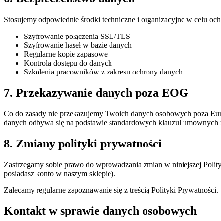
Stosujemy odpowiednie środki techniczne i organizacyjne w celu o
Szyfrowanie połączenia SSL/TLS
Szyfrowanie haseł w bazie danych
Regularne kopie zapasowe
Kontrola dostępu do danych
Szkolenia pracowników z zakresu ochrony danych
7. Przekazywanie danych poza EOG
Co do zasady nie przekazujemy Twoich danych osobowych poza Eur
danych odbywa się na podstawie standardowych klauzul umownych z
8. Zmiany polityki prywatności
Zastrzegamy sobie prawo do wprowadzania zmian w niniejszej Polity
posiadasz konto w naszym sklepie).
Zalecamy regularne zapoznawanie się z treścią Polityki Prywatności.
Kontakt w sprawie danych osobowych